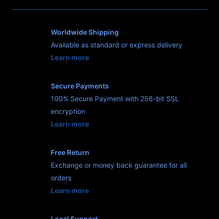
Worldwide Shipping
Available as standard or express delivery
Learn more
- opens in new BRO138 LINK or tab
Secure Payments
100% Secure Payment with 256-bit SSL
encryption
Learn more
- opens in new BRO138 LINK or tab
Free Return
Exchange or money back guarantee for all
orders
Learn more
- opens in new BRO138 LINK or tab
Local Support