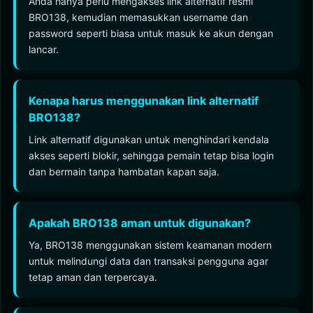
Anda hanya perlu mengakses link alternatif resmi
BRO138, kemudian memasukkan username dan
password seperti biasa untuk masuk ke akun dengan
lancar.
Kenapa harus menggunakan link alternatif
BRO138?
Link alternatif digunakan untuk menghindari kendala
akses seperti blokir, sehingga pemain tetap bisa login
dan bermain tanpa hambatan kapan saja.
Apakah BRO138 aman untuk digunakan?
Ya, BRO138 menggunakan sistem keamanan modern
untuk melindungi data dan transaksi pengguna agar
tetap aman dan terpercaya.