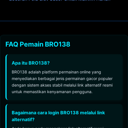
FAQ Pemain BRO138
Apa itu BRO138?
BRO138 adalah platform permainan online yang
menyediakan berbagai jenis permainan gacor populer
dengan sistem akses stabil melalui link alternatif resmi
untuk memastikan kenyamanan pengguna.
Bagaimana cara login BRO138 melalui link
alternatif?