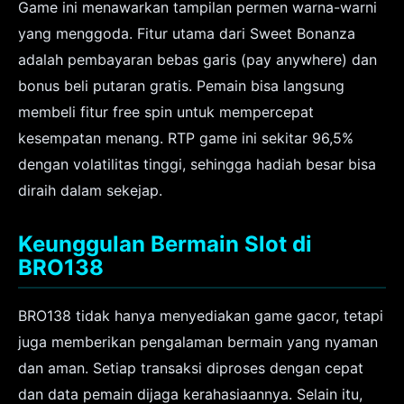
Game ini menawarkan tampilan permen warna-warni
yang menggoda. Fitur utama dari Sweet Bonanza
adalah pembayaran bebas garis (pay anywhere) dan
bonus beli putaran gratis. Pemain bisa langsung
membeli fitur free spin untuk mempercepat
kesempatan menang. RTP game ini sekitar 96,5%
dengan volatilitas tinggi, sehingga hadiah besar bisa
diraih dalam sekejap.
Keunggulan Bermain Slot di
BRO138
BRO138 tidak hanya menyediakan game gacor, tetapi
juga memberikan pengalaman bermain yang nyaman
dan aman. Setiap transaksi diproses dengan cepat
dan data pemain dijaga kerahasiaannya. Selain itu,