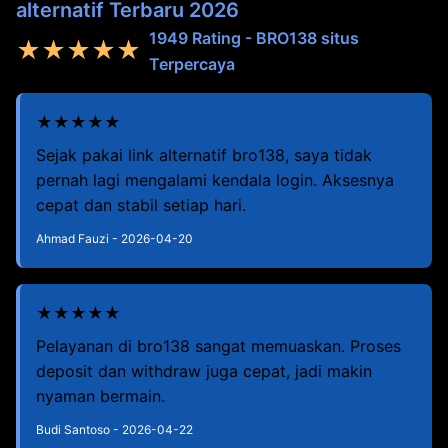
alternatif Terbaru 2026
1949 Rating - BRO138 situs
★★★★★
Terpercaya
★★★★★
Sejak pakai link alternatif bro138, saya tidak
pernah lagi mengalami kendala login. Aksesnya
cepat dan stabil setiap hari.
Ahmad Fauzi - 2026-04-20
★★★★★
Pelayanan di bro138 sangat memuaskan. Proses
deposit dan withdraw juga cepat, jadi makin
nyaman bermain.
Budi Santoso - 2026-04-22