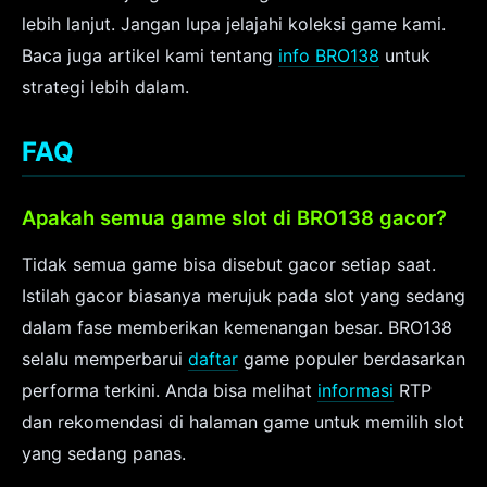
lebih lanjut. Jangan lupa jelajahi koleksi game kami.
Baca juga artikel kami tentang
info BRO138
untuk
strategi lebih dalam.
FAQ
Apakah semua game slot di BRO138 gacor?
Tidak semua game bisa disebut gacor setiap saat.
Istilah gacor biasanya merujuk pada slot yang sedang
dalam fase memberikan kemenangan besar. BRO138
selalu memperbarui
daftar
game populer berdasarkan
performa terkini. Anda bisa melihat
informasi
RTP
dan rekomendasi di halaman game untuk memilih slot
yang sedang panas.