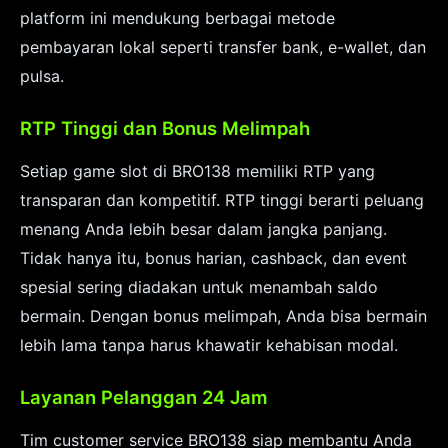
platform ini mendukung berbagai metode
pembayaran lokal seperti transfer bank, e-wallet, dan
pulsa.
RTP Tinggi dan Bonus Melimpah
Setiap game slot di BRO138 memiliki RTP yang
transparan dan kompetitif. RTP tinggi berarti peluang
menang Anda lebih besar dalam jangka panjang.
Tidak hanya itu, bonus harian, cashback, dan event
spesial sering diadakan untuk menambah saldo
bermain. Dengan bonus melimpah, Anda bisa bermain
lebih lama tanpa harus khawatir kehabisan modal.
Layanan Pelanggan 24 Jam
Tim customer service BRO138 siap membantu Anda