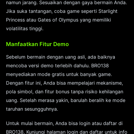
namun jarang. Sesuaikan dengan gaya bermain Anda.
Jika suka tantangan, coba game seperti Starlight
Princess atau Gates of Olympus yang memiliki
volatilitas tinggi.
Manfaatkan Fitur Demo
Sebelum bermain dengan uang asli, ada baiknya
mencoba versi demo terlebih dahulu. BRO138
menyediakan mode gratis untuk banyak game.
Dengan fitur ini, Anda bisa mempelajari mekanisme,
pola simbol, dan fitur bonus tanpa risiko kehilangan
uang. Setelah merasa yakin, barulah beralih ke mode
taruhan sesungguhnya.
Untuk mulai bermain, Anda bisa login atau daftar di
BRO138. Kunjungi halaman login dan daftar untuk info